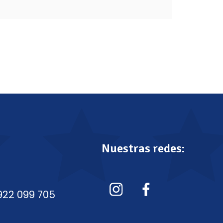
Nuestras redes:
922 099 705