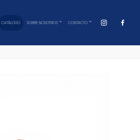
CATÁLOGO
SOBRE NOSOTROS
CONTACTO