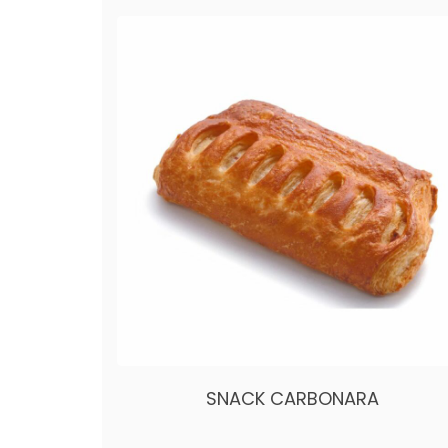
SNACK CARBONARA