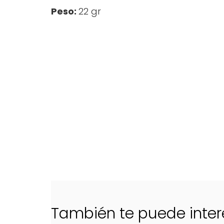
Peso:
22 gr
También te puede inter