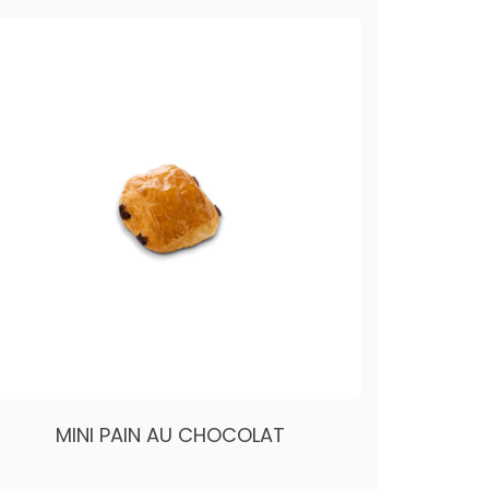
MINI PAIN AU CHOCOLAT