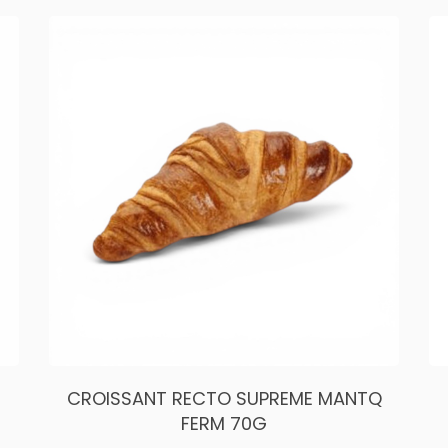
CROISSANT RECTO SUPREME MANTQ
FERM 70G