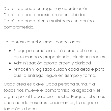
Detrás de cada entrega hay coordinación.
Detrás de cada decisión, responsabilidad.
Detrás de cada cliente satisfecho, un equipo
comprometido.
En Pantástico trabajamos conectados:
El equipo comercial está cerca del cliente,
escuchando y proponiendo soluciones reales.
Administración aporta orden y claridad.
Almacén y logística cuidan cada detalle para
que la entrega llegue en tiempo y forma.
Cada área es clave. Cada persona suma. Y a
todos nos mueve el compromiso, la agilidad y el
orgullo por el trabajo bien hecho. Porque sabemos
que cuando nosotros funcionamos, tu negocio
también lo hace.