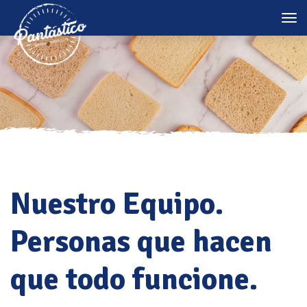
Tog
nav
Nuestro Equipo.
Personas que hacen
que todo funcione.